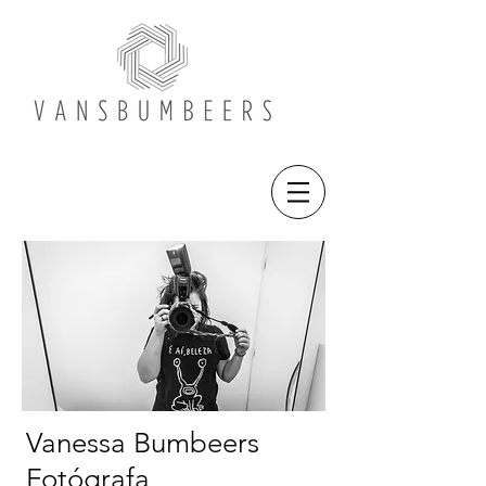
Vanessa Bumbeers
Fotógrafa